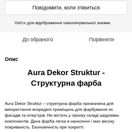
Повідомити, коли з'явиться
Увійти
для відображення накопичувальної знижки
%
До обраного
Порівняти
Опис
Aura Dekor Struktur -
Структурна фарба
Aura Dekor Struktur – структурна фарба призначена для
використання всередині приміщень для фарбування як
фасадів та інтер'єрів. Не містить у своєму складі шкідливих
компонентів. Дана фарба легка в нанесенні і має високу
покриваність. Економічність при покритті.