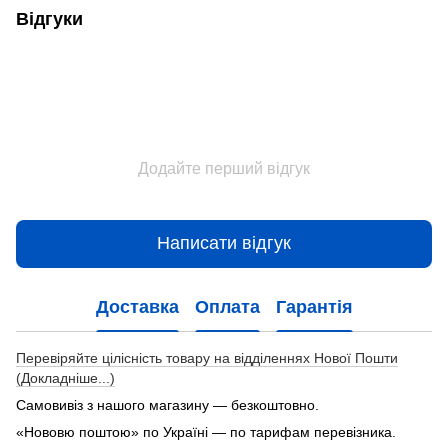
Відгуки
Додайте перший відгук
Написати відгук
Доставка
Оплата
Гарантія
Перевіряйте цілісність товару на відділеннях Нової Пошти
(Докладніше...)
Самовивіз з нашого магазину — безкоштовно.
«Нововю поштою» по Україні — по тарифам перевізника.