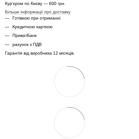
Кур'єром по Києву — 600 грн.
Більше інформації про доставку
Готівкою при отриманні
Кредитною карткою
ПриватБанк
рахунок з ПДВ
Гарантія від виробника 12 місяців.