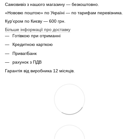
Самовивіз з нашого магазину — безкоштовно.
«Нововю поштою» по Україні — по тарифам перевізника.
Кур'єром по Києву — 600 грн.
Більше інформації про доставку
Готівкою при отриманні
Кредитною карткою
ПриватБанк
рахунок з ПДВ
Гарантія від виробника 12 місяців.