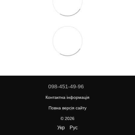
098-451-49-96
Контактна інформація
Повна версія сайту
© 2026
Укр
Рус