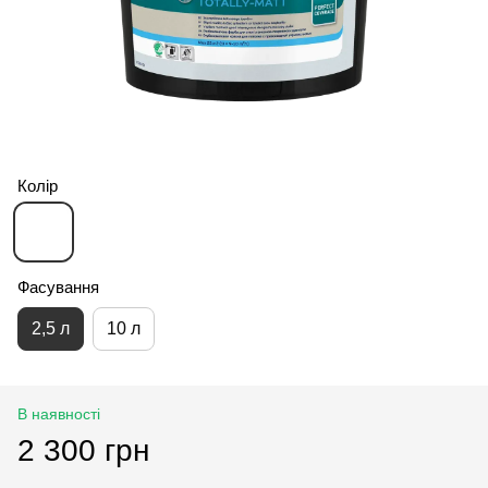
Колір
Фасування
2,5 л
10 л
В наявності
2 300 грн