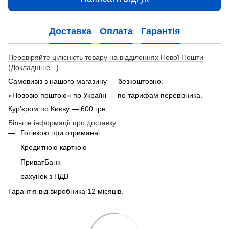
Доставка
Оплата
Гарантія
Перевіряйте цілісність товару на відділеннях Нової Пошти
(Докладніше...)
Самовивіз з нашого магазину — безкоштовно.
«Нововю поштою» по Україні — по тарифам перевізника.
Кур'єром по Києву — 600 грн.
Більше інформації про доставку
Готівкою при отриманні
Кредитною карткою
ПриватБанк
рахунок з ПДВ
Гарантія від виробника 12 місяців.