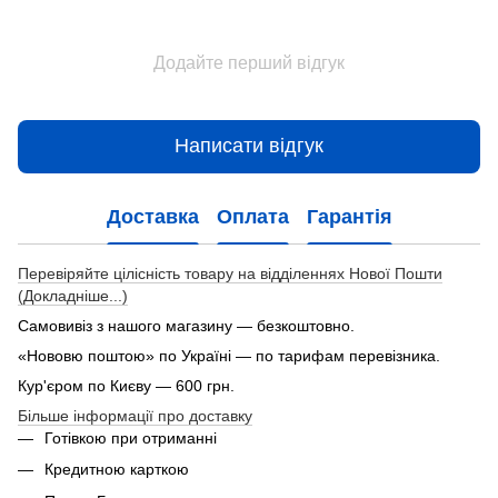
Додайте перший відгук
Написати відгук
Доставка
Оплата
Гарантія
Перевіряйте цілісність товару на відділеннях Нової Пошти
(Докладніше...)
Самовивіз з нашого магазину — безкоштовно.
«Нововю поштою» по Україні — по тарифам перевізника.
Кур'єром по Києву — 600 грн.
Більше інформації про доставку
Готівкою при отриманні
Кредитною карткою