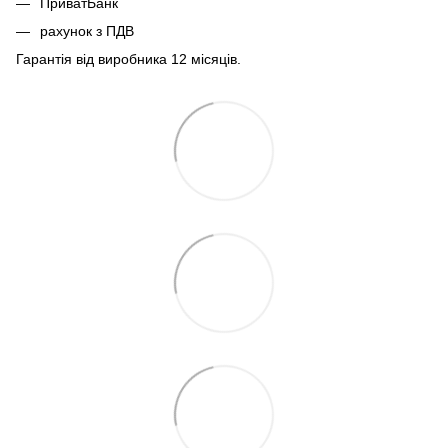
ПриватБанк
рахунок з ПДВ
Гарантія від виробника 12 місяців.