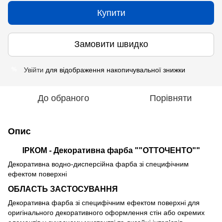
Купити
Замовити швидко
Увійти
для відображення накопичувальної знижки
%
До обраного
Порівняти
Опис
ІРКОМ - Декоративна фарба ""ОТТОЧЕНТО""
Декоративна водно-дисперсійна фарба зі специфічним
ефектом поверхні
ОБЛАСТЬ ЗАСТОСУВАННЯ
Декоративна фарба зі специфічним ефектом поверхні для
оригінального декоративного оформлення стін або окремих