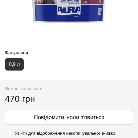
Фасування
0,9 л
Немає в наявності
470 грн
Повідомити, коли з'явиться
Увійти
для відображення накопичувальної знижки
%