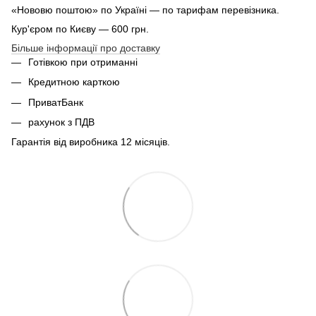
«Нововю поштою» по Україні — по тарифам перевізника.
Кур'єром по Києву — 600 грн.
Більше інформації про доставку
Готівкою при отриманні
Кредитною карткою
ПриватБанк
рахунок з ПДВ
Гарантія від виробника 12 місяців.