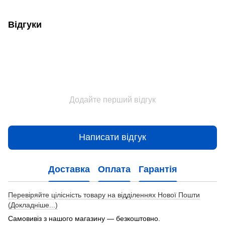
Відгуки
Додайте перший відгук
Написати відгук
Доставка
Оплата
Гарантія
Перевіряйте цілісність товару на відділеннях Нової Пошти
(Докладніше...)
Самовивіз з нашого магазину — безкоштовно.