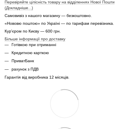
Перевіряйте цілісність товару на відділеннях Нової Пошти
(Докладніше...)
Самовивіз з нашого магазину — безкоштовно.
«Нововю поштою» по Україні — по тарифам перевізника.
Кур'єром по Києву — 600 грн.
Більше інформації про доставку
Готівкою при отриманні
Кредитною карткою
ПриватБанк
рахунок з ПДВ
Гарантія від виробника 12 місяців.