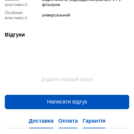
властивості
фільтром
Особливі
універсальний
властивості
Відгуки
Додайте перший відгук
Написати відгук
Доставка
Оплата
Гарантія