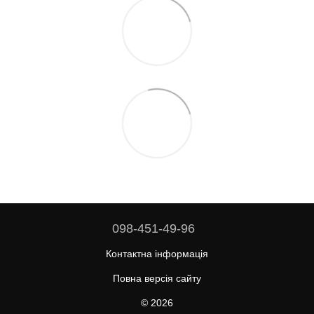
098-451-49-96
Контактна інформація
Повна версія сайту
© 2026