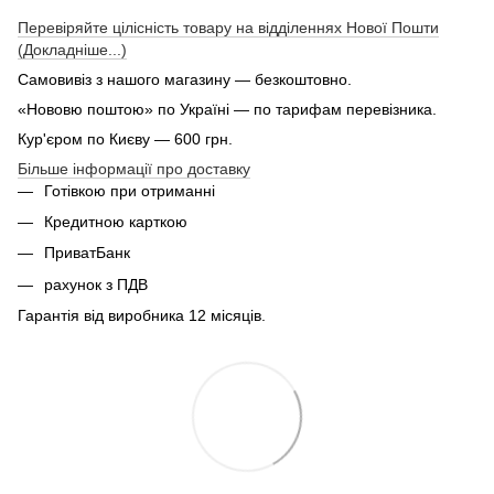
Перевіряйте цілісність товару на відділеннях Нової Пошти
(Докладніше...)
Самовивіз з нашого магазину — безкоштовно.
«Нововю поштою» по Україні — по тарифам перевізника.
Кур'єром по Києву — 600 грн.
Більше інформації про доставку
Готівкою при отриманні
Кредитною карткою
ПриватБанк
рахунок з ПДВ
Гарантія від виробника 12 місяців.