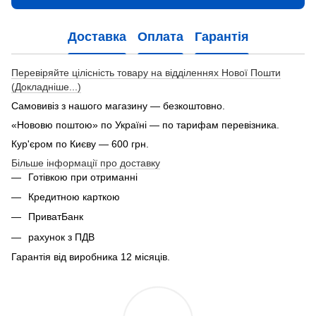
Доставка
Оплата
Гарантія
Перевіряйте цілісність товару на відділеннях Нової Пошти
(Докладніше...)
Самовивіз з нашого магазину — безкоштовно.
«Нововю поштою» по Україні — по тарифам перевізника.
Кур'єром по Києву — 600 грн.
Більше інформації про доставку
Готівкою при отриманні
Кредитною карткою
ПриватБанк
рахунок з ПДВ
Гарантія від виробника 12 місяців.