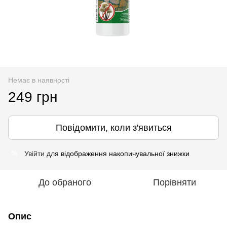
Немає в наявності
249 грн
Повідомити, коли з'явиться
Увійти
для відображення накопичувальної знижки
%
До обраного
Порівняти
Опис