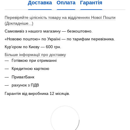
Доставка
Оплата
Гарантія
Перевіряйте цілісність товару на відділеннях Нової Пошти
(Докладніше...)
Самовивіз з нашого магазину — безкоштовно.
«Нововю поштою» по Україні — по тарифам перевізника.
Кур'єром по Києву — 600 грн.
Більше інформації про доставку
Готівкою при отриманні
Кредитною карткою
ПриватБанк
рахунок з ПДВ
Гарантія від виробника 12 місяців.