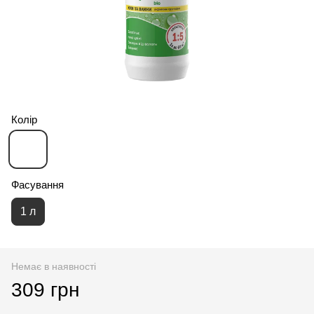
Колір
Фасування
1 л
Немає в наявності
309 грн