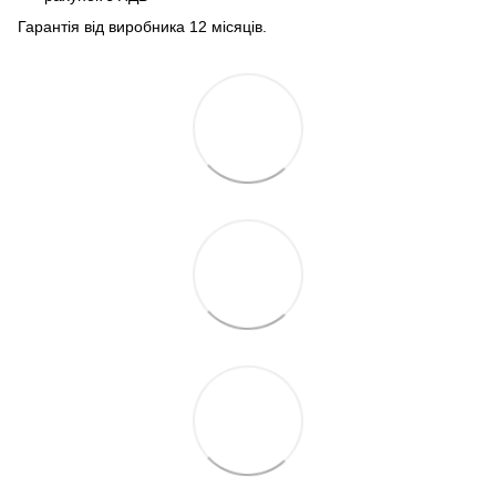
Гарантія від виробника 12 місяців.