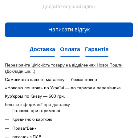
Додайте перший відгук
Написати відгук
Доставка
Оплата
Гарантія
Перевіряйте цілісність товару на відділеннях Нової Пошти
(Докладніше...)
Самовивіз з нашого магазину — безкоштовно.
«Нововю поштою» по Україні — по тарифам перевізника.
Кур'єром по Києву — 600 грн.
Більше інформації про доставку
Готівкою при отриманні
Кредитною карткою
ПриватБанк
рахунок з ПДВ