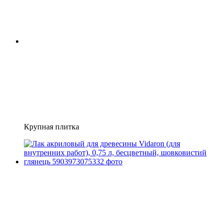
Крупная плитка