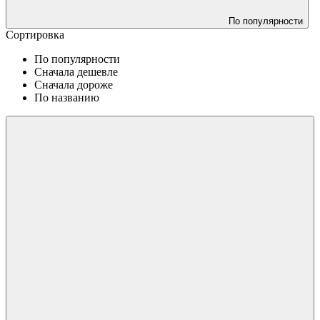
По популярности
Сортировка
По популярности
Сначала дешевле
Сначала дороже
По названию