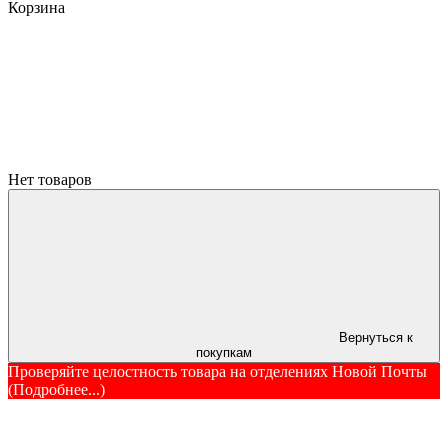
Корзина
Нет товаров
Вернуться к
покупкам
Проверяйте целостность товара на отделениях Новой Почты
(Подробнее...)