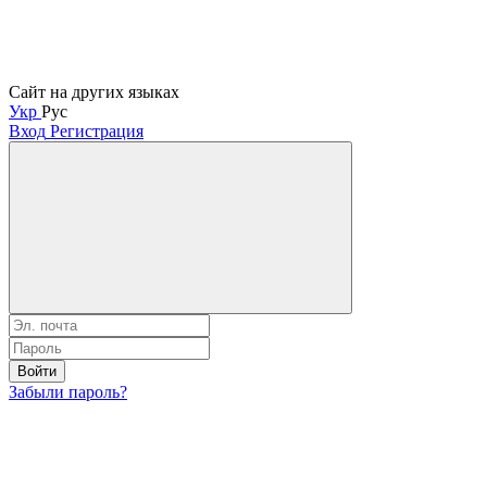
Сайт на других языках
Укр
Рус
Вход
Регистрация
Войти
Забыли пароль?