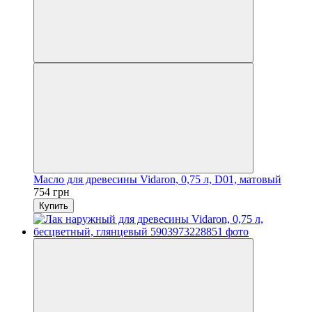
Масло для древесины Vidaron, 0,75 л, D01, матовый
754 грн
Купить