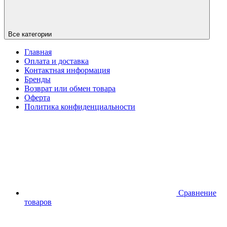
Все категории
Главная
Оплата и доставка
Контактная информация
Бренды
Возврат или обмен товара
Оферта
Политика конфиденциальности
Сравнение
товаров