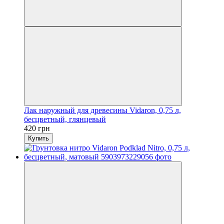
Лак наружный для древесины Vidaron, 0,75 л,
бесцветный, глянцевый
420 грн
Купить