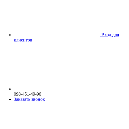
Вход для
клиентов
098-451-49-96
Заказать звонок