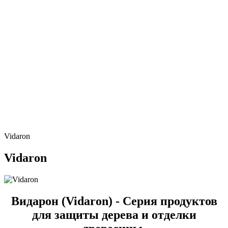
Vidaron
Vidaron
Видарон (Vidaron) - Серия продуктов
для защиты дерева и отделки