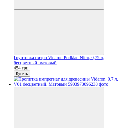
Грунтовка нитро Vidaron Podklad Nitro, 0,75 л,
бесцветный, матовый
454 грн
Купить