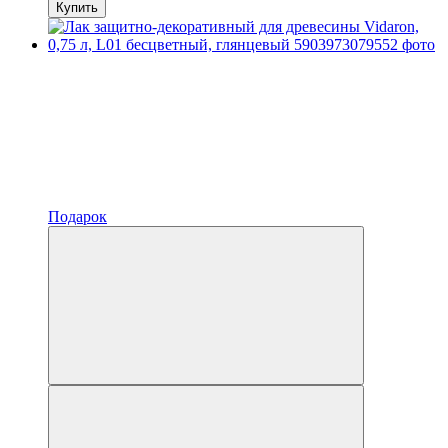
Купить
Подарок