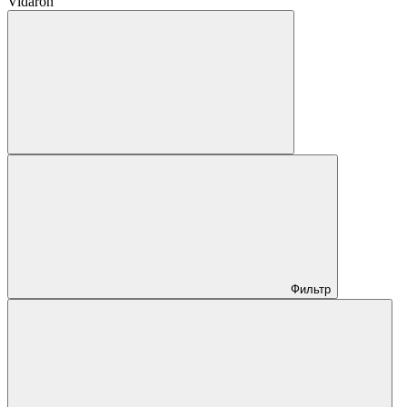
Vidaron
Фильтр