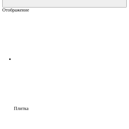
Отображение
Плитка