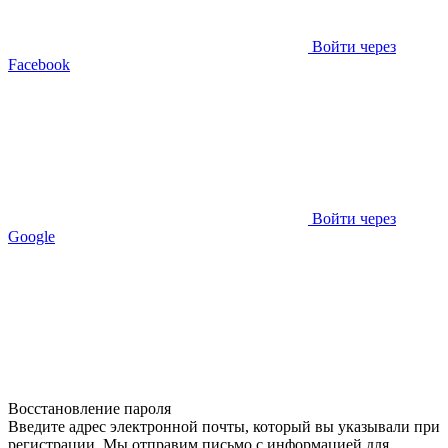
Войти через
Facebook
Войти через
Google
Восстановление пароля
Введите адрес электронной почты, который вы указывали при
регистрации. Мы отправим письмо с информацией для