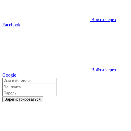
Войти через
Facebook
Войти через
Google
Зарегистрироваться