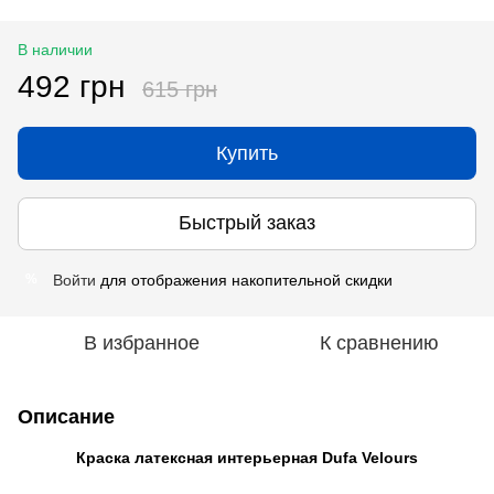
В наличии
492 грн
615 грн
Купить
Быстрый заказ
Войти
для отображения накопительной скидки
%
В избранное
К сравнению
Описание
Краска латексная интерьерная Dufa Velours