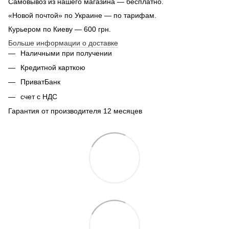
Самовывоз из нашего магазина — бесплатно.
«Новой почтой» по Украине — по тарифам.
Курьером по Киеву — 600 грн.
Больше информации о доставке
Наличными при получении
Кредитной карткою
ПриватБанк
счет с НДС
Гарантия от производителя 12 месяцев