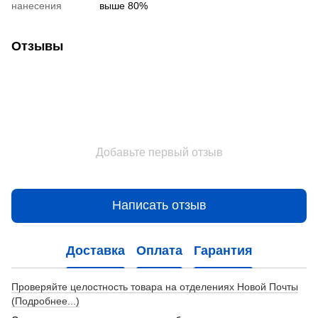
нанесения
выше 80%
Отзывы
Добавьте первый отзыв
Написать отзыв
Доставка
Оплата
Гарантия
Проверяйте целостность товара на отделениях Новой Почты
(Подробнее...)