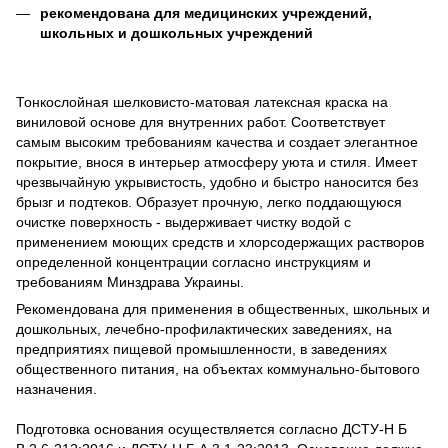
рекомендована для медицинских учреждений,
школьных и дошкольных учреждений
Тонкослойная шелковисто-матовая латексная краска на
виниловой основе для внутренних работ. Соответствует
самым высоким требованиям качества и создает элегантное
покрытие, внося в интерьер атмосферу уюта и стиля. Имеет
чрезвычайную укрывистость, удобно и быстро наносится без
брызг и подтеков. Образует прочную, легко поддающуюся
очистке поверхность - выдерживает чистку водой с
применением моющих средств и хлорсодержащих растворов
определенной концентрации согласно инструкциям и
требованиям Минздрава Украины.
Рекомендована для применения в общественных, школьных и
дошкольных, лечебно-профилактических заведениях, на
предприятиях пищевой промышленности, в заведениях
общественного питания, на объектах коммунально-бытового
назначения.
Подготовка основания осуществляется согласно ДСТУ-Н Б