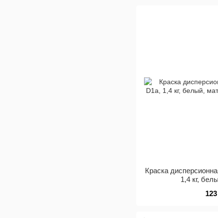
Краска дисперсионна
1,4 кг, бе
123