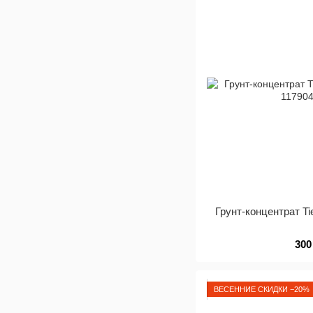
Грунт-концентрат Ti
300
ВЕСЕННИЕ СКИДКИ −20%