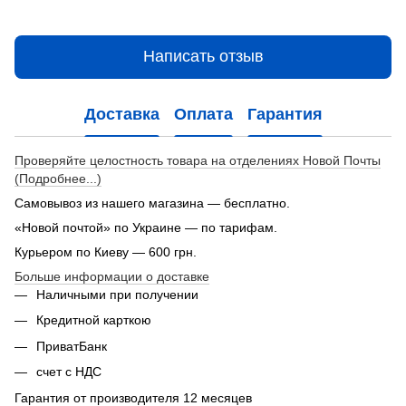
Написать отзыв
Доставка
Оплата
Гарантия
Проверяйте целостность товара на отделениях Новой Почты
(Подробнее...)
Самовывоз из нашего магазина — бесплатно.
«Новой почтой» по Украине — по тарифам.
Курьером по Киеву — 600 грн.
Больше информации о доставке
Наличными при получении
Кредитной карткою
ПриватБанк
счет с НДС
Гарантия от производителя 12 месяцев