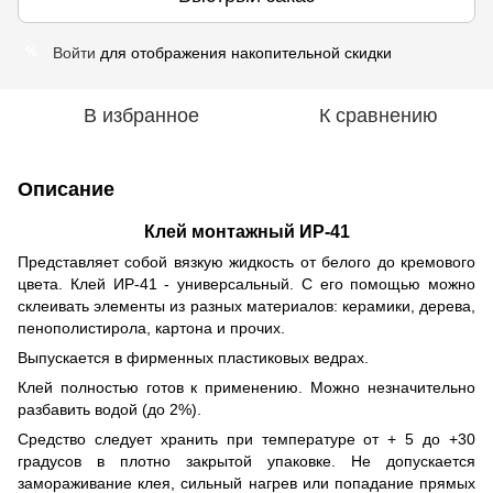
Войти
для отображения накопительной скидки
%
В избранное
К сравнению
Описание
Клей монтажный ИР-41
Представляет собой вязкую жидкость от белого до кремового
цвета. Клей ИР-41 - универсальный. С его помощью можно
склеивать элементы из разных материалов: керамики, дерева,
пенополистирола, картона и прочих.
Выпускается в фирменных пластиковых ведрах.
Клей полностью готов к применению. Можно незначительно
разбавить водой (до 2%).
Средство следует хранить при температуре от + 5 до +30
градусов в плотно закрытой упаковке. Не допускается
замораживание клея, сильный нагрев или попадание прямых