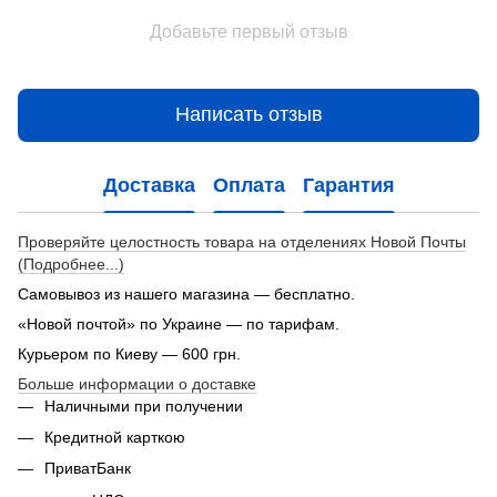
Добавьте первый отзыв
Написать отзыв
Доставка
Оплата
Гарантия
Проверяйте целостность товара на отделениях Новой Почты
(Подробнее...)
Самовывоз из нашего магазина — бесплатно.
«Новой почтой» по Украине — по тарифам.
Курьером по Киеву — 600 грн.
Больше информации о доставке
Наличными при получении
Кредитной карткою
ПриватБанк