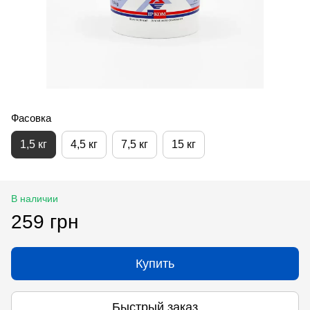
Фасовка
1,5 кг
4,5 кг
7,5 кг
15 кг
В наличии
259 грн
Купить
Быстрый заказ