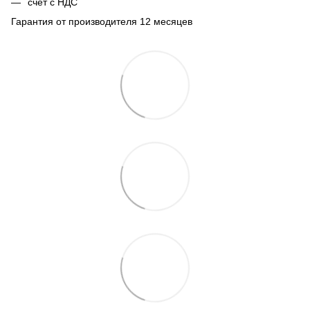
счет с НДС
Гарантия от производителя 12 месяцев