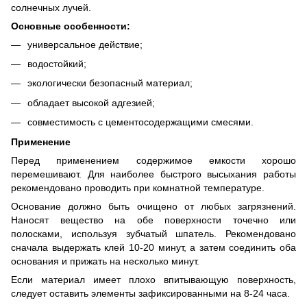
солнечных лучей.
Основные особенности:
универсальное действие;
водостойкий;
экологически безопасный материал;
обладает высокой адгезией;
совместимость с цементосодержащими смесями.
Применение
Перед применением содержимое емкости хорошо
перемешивают. Для наиболее быстрого высыхания работы
рекомендовано проводить при комнатной температуре.
Основание должно быть очищено от любых загрязнений.
Наносят вещество на обе поверхности точечно или
полосками, используя зубчатый шпатель. Рекомендовано
сначала выдержать клей 10-20 минут, а затем соединить оба
основания и прижать на несколько минут.
Если материал имеет плохо впитывающую поверхность,
следует оставить элементы зафиксированными на 8-24 часа.