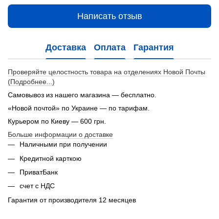
Написать отзыв
Доставка
Оплата
Гарантия
Проверяйте целостность товара на отделениях Новой Почты
(Подробнее...)
Самовывоз из нашего магазина — бесплатно.
«Новой почтой» по Украине — по тарифам.
Курьером по Киеву — 600 грн.
Больше информации о доставке
Наличными при получении
Кредитной карткою
ПриватБанк
счет с НДС
Гарантия от производителя 12 месяцев