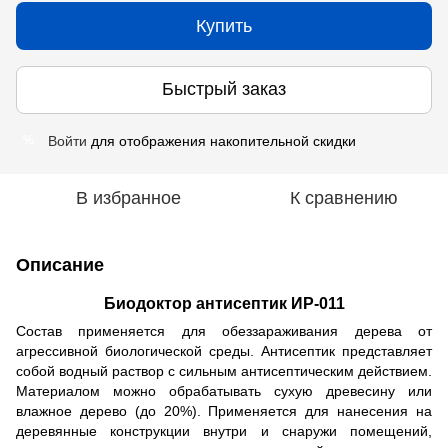
Купить
Быстрый заказ
Войти
для отображения накопительной скидки
%
В избранное
К сравнению
Описание
Биодоктор антисептик ИР-011
Состав применяется для обеззараживания дерева от
агрессивной биологической среды. Антисептик представляет
собой водный раствор с сильным антисептическим действием.
Материалом можно обрабатывать сухую древесину или
влажное дерево (до 20%). Применяется для нанесения на
деревянные конструкции внутри и снаружи помещений,