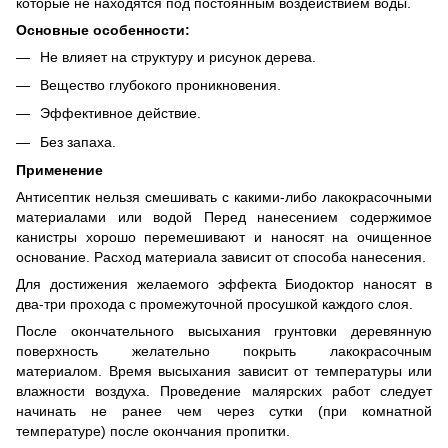
которые не находятся под постоянным воздействием воды.
Основные особенности:
Не влияет на структуру и рисунок дерева.
Вещество глубокого проникновения.
Эффективное действие.
Без запаха.
Применение
Антисептик нельзя смешивать с какими-либо лакокрасочными
материалами или водой Перед нанесением содержимое
канистры хорошо перемешивают и наносят на очищенное
основание. Расход материала зависит от способа нанесения.
Для достижения желаемого эффекта Биодоктор наносят в
два-три прохода с промежуточной просушкой каждого слоя.
После окончательного высыхания грунтовки деревянную
поверхность желательно покрыть лакокрасочным
материалом. Время высыхания зависит от температуры или
влажности воздуха. Проведение малярских работ следует
начинать не ранее чем через сутки (при комнатной
температуре) после окончания пропитки.