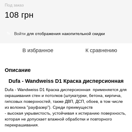
Под заказ
108 грн
Войти
для отображения накопительной скидки
%
В избранное
К сравнению
Описание
Dufa - Wandweiss D1 Краска дисперсионная
Dufa - Wandweiss D1 Краска дисперсионная применяется для
окрашивания стен и потолков (штукатурки, бетона, кирпича,
гипсовых поверхностей, также ДВП, ДСП, обоев, в том числе
из волокна "рауфазер"). Среди преимуществ
- высокая укрывистость, устойчивая к истиранию поверхность,
которая не допускает влажной обработки и повторного
перекрашивания.