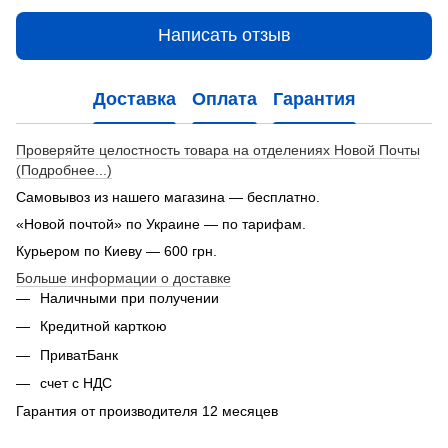
Написать отзыв
Доставка
Оплата
Гарантия
Проверяйте целостность товара на отделениях Новой Почты
(Подробнее...)
Самовывоз из нашего магазина — бесплатно.
«Новой почтой» по Украине — по тарифам.
Курьером по Киеву — 600 грн.
Больше информации о доставке
Наличными при получении
Кредитной карткою
ПриватБанк
счет с НДС
Гарантия от производителя 12 месяцев