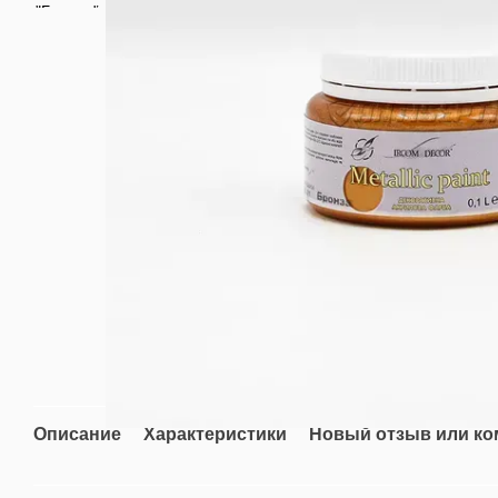
Описание
Характеристики
Новый отзыв или к