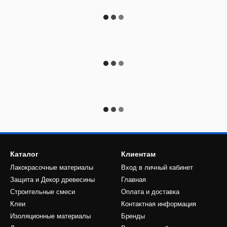
Каталог
Клиентам
Лакокрасочные материалы
Вход в личный кабинет
Защита и Декор древесины
Главная
Строительные смеси
Оплата и доставка
Клеи
Контактная информация
Изоляционные материалы
Бренды