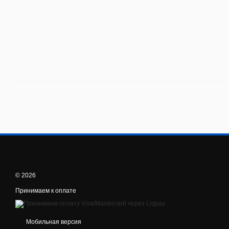
© 2026
Принимаем к оплате
Мобильная версия