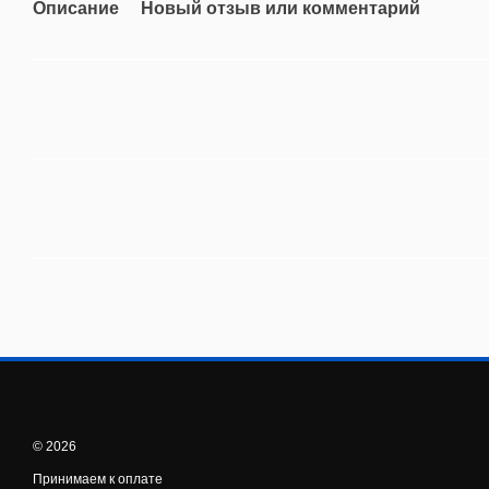
Описание
Новый отзыв или комментарий
© 2026
Принимаем к оплате