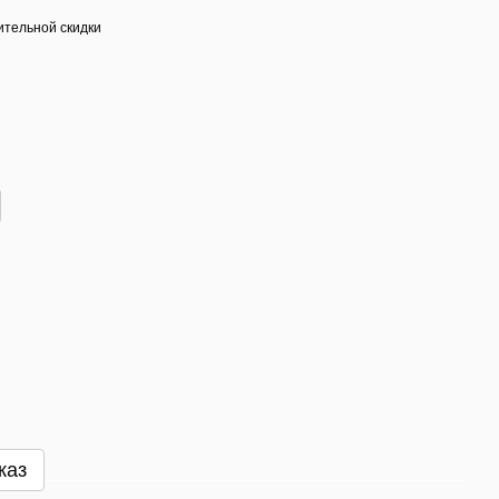
тельной скидки
каз