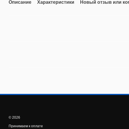
Описание
Характеристики
Новый отзыв или к
© 2026
Принимаем к оплате