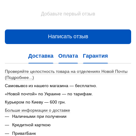
Добавьте первый отзыв
Написать отзыв
Доставка
Оплата
Гарантия
Проверяйте целостность товара на отделениях Новой Почты
(Подробнее...)
Самовывоз из нашего магазина — бесплатно.
«Новой почтой» по Украине — по тарифам.
Курьером по Киеву — 600 грн.
Больше информации о доставке
Наличными при получении
Кредитной карткою
ПриватБанк