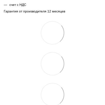
счет с НДС
Гарантия от производителя 12 месяцев