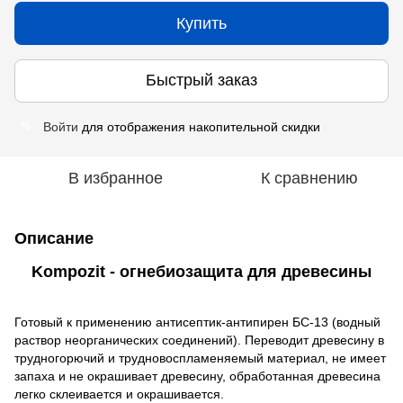
Купить
Быстрый заказ
Войти
для отображения накопительной скидки
%
В избранное
К сравнению
Описание
Kompozit - огнебиозащита для древесины
Готовый к применению антисептик-антипирен БС-13 (водный
раствор неорганических соединений). Переводит древесину в
трудногорючий и трудновоспламеняемый материал, не имеет
запаха и не окрашивает древесину, обработанная древесина
легко склеивается и окрашивается.