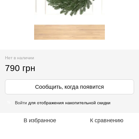
Нет в наличии
790 грн
Сообщить, когда появится
Войти
для отображения накопительной скидки
%
В избранное
К сравнению