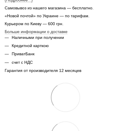
Самовывоз из нашего магазина — бесплатно.
«Новой почтой» по Украине — по тарифам.
Курьером по Киеву — 600 грн.
Больше информации о доставке
Наличными при получении
Кредитной карткою
ПриватБанк
счет с НДС
Гарантия от производителя 12 месяцев