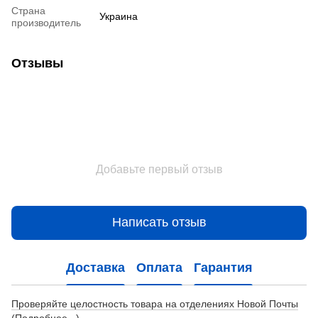
Страна
Украина
производитель
Отзывы
Добавьте первый отзыв
Написать отзыв
Доставка
Оплата
Гарантия
Проверяйте целостность товара на отделениях Новой Почты
(Подробнее...)