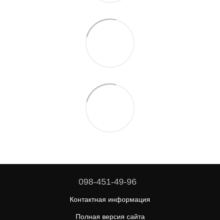
098-451-49-96
Контактная информация
Полная версия сайта