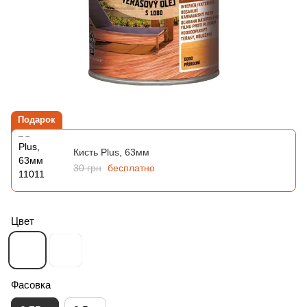
Подарок
Кисть Plus, 63мм
30 грн
бесплатно
Цвет
Фасовка