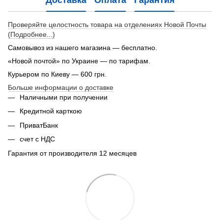
Проверяйте целостность товара на отделениях Новой Почты
(Подробнее...)
Самовывоз из нашего магазина — бесплатно.
«Новой почтой» по Украине — по тарифам.
Курьером по Киеву — 600 грн.
Больше информации о доставке
Наличными при получении
Кредитной карткою
ПриватБанк
счет с НДС
Гарантия от производителя 12 месяцев