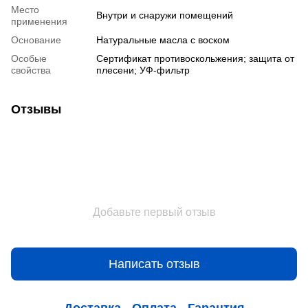
Место
Внутри и снаружи помещений
применения
Основание
Натуральные масла с воском
Особые
Сертификат противоскольжения; защита от
свойства
плесени; УФ-фильтр
Отзывы
Добавьте первый отзыв
Написать отзыв
Доставка
Оплата
Гарантия