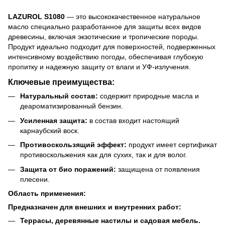
LAZUROL S1080
— это высококачественное натуральное
масло специально разработанное для защиты всех видов
древесины, включая экзотические и тропические породы.
Продукт идеально подходит для поверхностей, подверженных
интенсивному воздействию погоды, обеспечивая глубокую
пропитку и надежную защиту от влаги и УФ-излучения.
Ключевые преимущества:
Натуральный состав:
содержит природные масла и
деароматизированный бензин.
Усиленная защита:
в состав входит настоящий
карнаубский воск.
Противоскользящий эффект:
продукт имеет сертификат
противоскольжения как для сухих, так и для волог.
Защита от био поражений:
защищена от появления
плесени.
Область применения:
Предназначен для внешних и внутренних работ:
Террасы, деревянные настилы и садовая мебель.