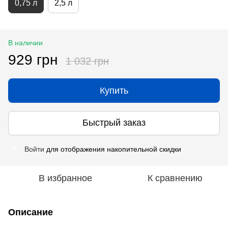
0,75 л
2,5 л
В наличии
929 грн
1 032 грн
Купить
Быстрый заказ
Войти
для отображения накопительной скидки
%
В избранное
К сравнению
Описание