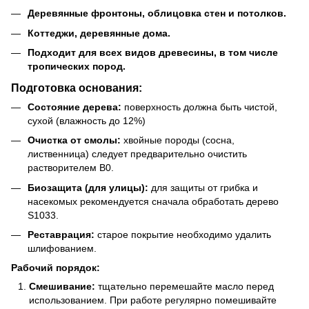
Деревянные фронтоны, облицовка стен и потолков.
Коттеджи, деревянные дома.
Подходит для всех видов древесины, в том числе
тропических пород.
Подготовка основания:
Состояние дерева:
поверхность должна быть чистой,
сухой (влажность до 12%)
Очистка от смолы:
хвойные породы (сосна,
лиственница) следует предварительно очистить
растворителем B0.
Биозащита (для улицы):
для защиты от грибка и
насекомых рекомендуется сначала обработать дерево
S1033.
Реставрация:
старое покрытие необходимо удалить
шлифованием.
Рабочий порядок:
Смешивание:
тщательно перемешайте масло перед
использованием. При работе регулярно помешивайте