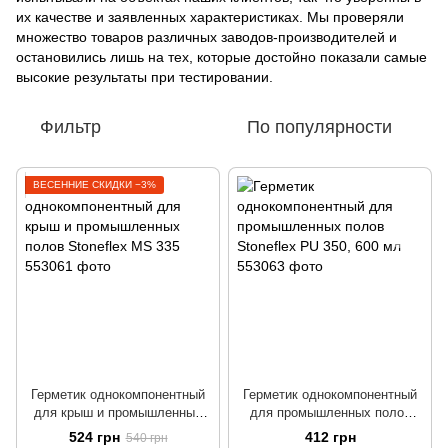
их качестве и заявленных характеристиках. Мы проверяли
множество товаров различных заводов-производителей и
остановились лишь на тех, которые достойно показали самые
высокие результаты при тестировании.
Фильтр
По популярности
ВЕСЕННИЕ СКИДКИ −3%
Герметик однокомпонентный
Герметик однокомпонентный
для крыш и промышленных
для промышленных полов
полов Stoneflex MS 335
Stoneflex PU 350, 600 мл
524 грн
412 грн
540 грн