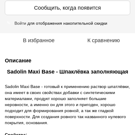
Сообщить, когда появится
Войти
для отображения накопительной скидки
%
В избранное
К сравнению
Описание
Sadolin Maxi Base - Шпаклёвка заполняющая
Sadolin Maxi Base - готовый к применению раствор шпатлёвки,
она имеет в своих свойствах добавки с синтетическими
материалами, продукт хорошо заполняет большие
неровности, а именно он для этого и пригоден, хорошо
подходит для формирования ровной, а так же гладкой
поверхности. Для создания ровного так названного нулевого
покрытия, основания.
Свойства: