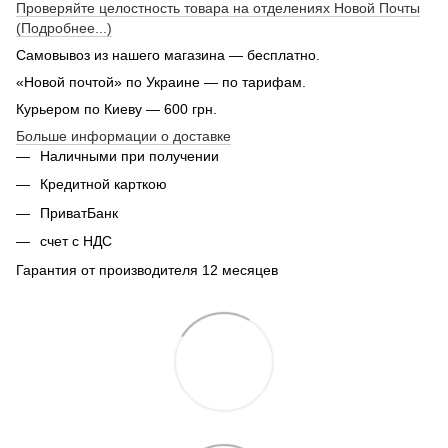
Проверяйте целостность товара на отделениях Новой Почты
(Подробнее...)
Самовывоз из нашего магазина — бесплатно.
«Новой почтой» по Украине — по тарифам.
Курьером по Киеву — 600 грн.
Больше информации о доставке
Наличными при получении
Кредитной карткою
ПриватБанк
счет с НДС
Гарантия от производителя 12 месяцев