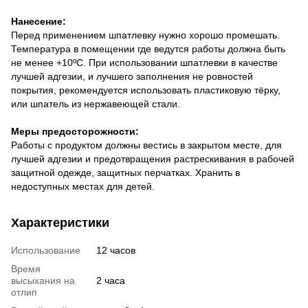
Нанесение:
Перед применением шпатлевку нужно хорошо промешать.
Температура в помещении где ведутся работы должна быть
не менее +10ºС. При использовании шпатлевки в качестве
лучшей адгезии, и лучшего заполнения не ровностей
покрытия, рекомендуется использовать пластиковую тёрку,
или шпатель из нержавеющей стали.
Меры предосторожности:
Работы с продуктом должны вестись в закрытом месте, для
лучшей адгезии и предотвращения растрескивания в рабочей
защитной одежде, защитных перчатках. Хранить в
недоступных местах для детей.
Характеристики
Использование
12 часов
Время
высыхания на
2 часа
отлип