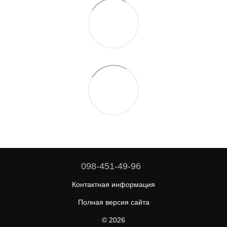
098-451-49-96
Контактная информация
Полная версия сайта
© 2026