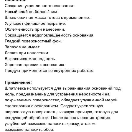
Создание укрепленного основания.
Новый слой не более 1 мм.
Шпаклевочная масса готова к применению.
Улучшает финишное покрытие.
Облегченность при нанесении.
Сокращается водопоглащаемость основания.
Гладкий поверхностный фон.
Запахов не имеет.
Легкая при нанесении.
Выравниваемая под ноль.
Хорошая адгезии к основанию.
Продукт применяется во внутренних работах.
Применение:
Шпатлевка используется для выравнивания оснований под
ноль, предназначена для устранения неровностей на
покрываемых поверхностях, обладает улучшенной мерой
сцепливания с основанием. Создает укрепленную
шероховатую поверхность, гладкую прочную, готовую для
следующей обработки. После зашпатлевания трещин
углублений возможно наносить краску, а так же
возможно наносить обои.