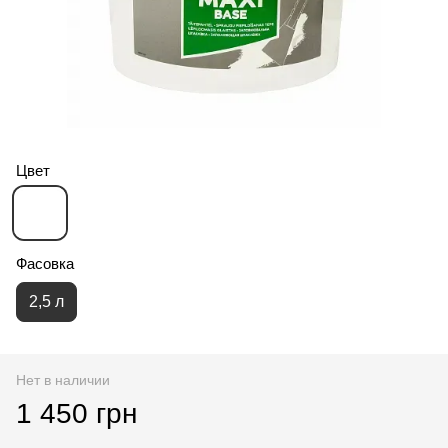
Цвет
Фасовка
2,5 л
Нет в наличии
1 450 грн