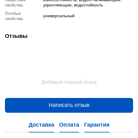
свойства
укрепляющие; водостойкость
Особые
универсальный
свойства
Отзывы
Добавьте первый отзыв
Написать отзыв
Доставка
Оплата
Гарантия