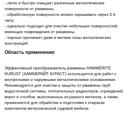
- легко и быстро очищает различные металлические
поверхности от ржавчины;
- обработанную поверхность можно окрашивать через 3-4
часа;
- идеально подходит для очистки небольших поверхностей,
имеющих повреждения от ржавчины;
- хорошо проникает даже в мелкие пазы металлических
конструкций.
Область применения:
Эффективный преобразователь ржавчины HAMMERITE
KURUST (ХАММЕРАЙТ КУРАСТ) используется для работ с
внутренними и наружными металлическими основаниями.
Рекомендуется для очистки и защиты от ржавчины труб
водосточной системы, отопительных радиаторов, ограждений,
ворот и столбов, выполненных из разного металла, а также,
применяется для обработки и подготовки к покраске
комплектов металлической садовой мебели.