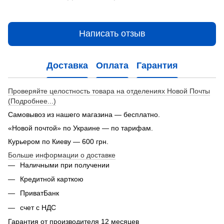
Написать отзыв
Доставка
Оплата
Гарантия
Проверяйте целостность товара на отделениях Новой Почты
(Подробнее...)
Самовывоз из нашего магазина — бесплатно.
«Новой почтой» по Украине — по тарифам.
Курьером по Киеву — 600 грн.
Больше информации о доставке
Наличными при получении
Кредитной карткою
ПриватБанк
счет с НДС
Гарантия от производителя 12 месяцев