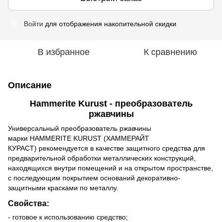
Войти
для отображения накопительной скидки
%
В избранное
К сравнению
Описание
Hammerite Kurust - преобразователь
ржавчины
Универсальный преобразователь ржавчины
марки HAMMERITE KURUST (ХАММЕРАЙТ
КУРАСТ) рекомендуется в качестве защитного средства для
предварительной обработки металлических конструкций,
находящихся внутри помещений и на открытом пространстве,
с последующим покрытием оснований декоративно-
защитными красками по металлу.
Свойства:
- готовое к использованию средство;