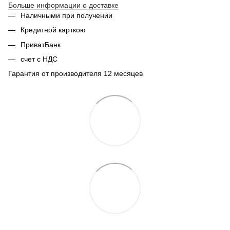
Больше информации о доставке
Наличными при получении
Кредитной карткою
ПриватБанк
счет с НДС
Гарантия от производителя 12 месяцев