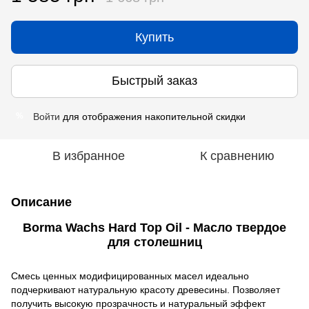
Купить
Быстрый заказ
Войти
для отображения накопительной скидки
%
В избранное
К сравнению
Описание
Borma Wachs Hard Top Oil - Масло твердое
для столешниц
Смесь ценных модифицированных масел идеально
подчеркивают натуральную красоту древесины. Позволяет
получить высокую прозрачность и натуральный эффект