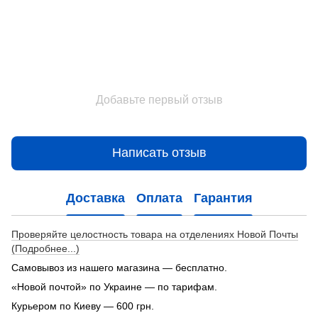
Добавьте первый отзыв
Написать отзыв
Доставка
Оплата
Гарантия
Проверяйте целостность товара на отделениях Новой Почты
(Подробнее...)
Самовывоз из нашего магазина — бесплатно.
«Новой почтой» по Украине — по тарифам.
Курьером по Киеву — 600 грн.