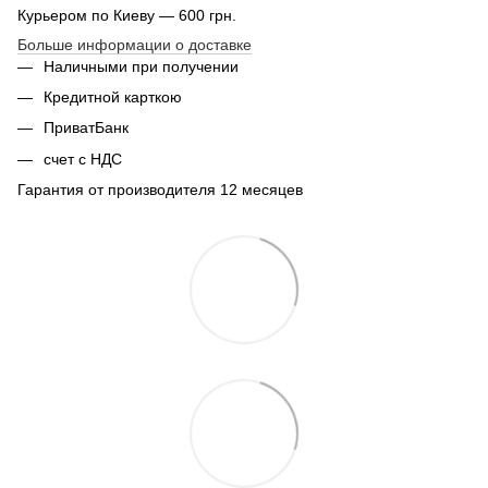
Курьером по Киеву — 600 грн.
Больше информации о доставке
Наличными при получении
Кредитной карткою
ПриватБанк
счет с НДС
Гарантия от производителя 12 месяцев