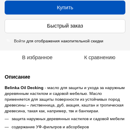
Купить
Быстрый заказ
Войти
для отображения накопительной скидки
%
В избранное
К сравнению
Описание
Belinka Oil Decking
- масло для защиты и ухода за наружным
деревянным настилом и садовой мебелью. Масло
применяется для защиты поверхности из устойчивых пород
древесины – лиственница, дуб, акация, каштан и тропическая
древесина, такая как, например, твк и бангкираи.
защита наружных деревянных настилов и садовой мебели
содержание УФ-фильтров и абсорберов