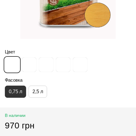
Цвет
Фасовка
0,75 л
2,5 л
В наличии
970 грн