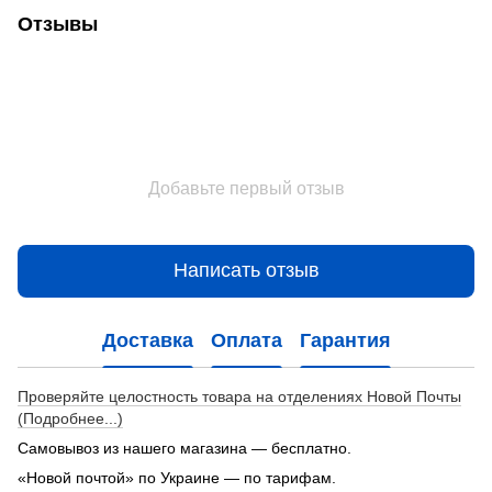
Отзывы
Добавьте первый отзыв
Написать отзыв
Доставка
Оплата
Гарантия
Проверяйте целостность товара на отделениях Новой Почты
(Подробнее...)
Самовывоз из нашего магазина — бесплатно.
«Новой почтой» по Украине — по тарифам.