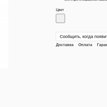
Цвет
Сообщить, когда появи
Доставка
Оплата
Гара