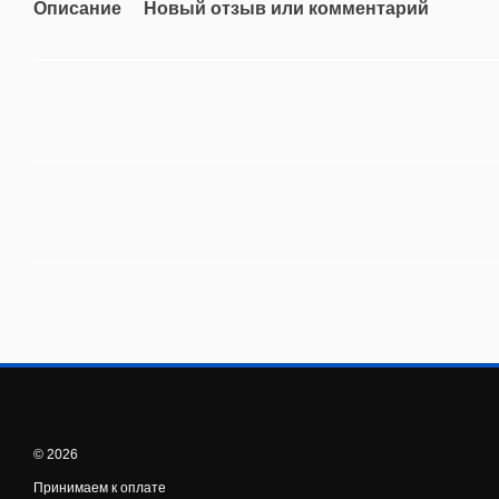
Описание
Новый отзыв или комментарий
© 2026
Принимаем к оплате