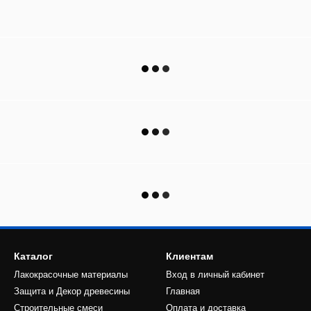
Каталог
Клиентам
Лакокрасочные материалы
Вход в личный кабинет
Защита и Декор древесины
Главная
Строительные смеси
Оплата и доставка