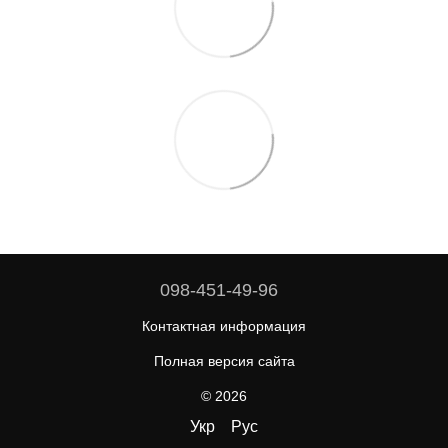
098-451-49-96
Контактная информация
Полная версия сайта
© 2026
Укр
Рус