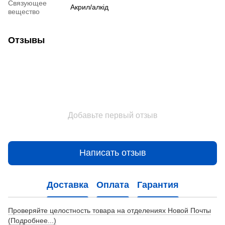
Связующее
Акрил/алкід
вещество
Отзывы
Добавьте первый отзыв
Написать отзыв
Доставка
Оплата
Гарантия
Проверяйте целостность товара на отделениях Новой Почты
(Подробнее...)