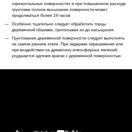
горизонтальных поверхностях и при повышенном расходе
грунтовки полное высыхание поверхности может
продолжаться более 24 часов.
Особенно тщательно следует обработать торцы
деревянной обшивки, пропитывая их до насыщения.
Грунтование деревянной поверхности следует выполнять
на самом раннем этапе. При задержке окрашивания или
при воздействии на древесину атмосферных явлений,
ухудшается адгезия краски с деревянной поверхностью.