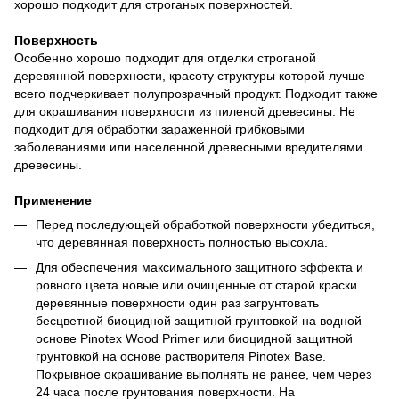
хорошо подходит для строганых поверхностей.
Поверхность
Особенно хорошо подходит для отделки строганой
деревянной поверхности, красоту структуры которой лучше
всего подчеркивает полупрозрачный продукт. Подходит также
для окрашивания поверхности из пиленой древесины. Не
подходит для обработки зараженной грибковыми
заболеваниями или населенной древесными вредителями
древесины.
Применение
Перед последующей обработкой поверхности убедиться,
что деревянная поверхность полностью высохла.
Для обеспечения максимального защитного эффекта и
ровного цвета новые или очищенные от старой краски
деревянные поверхности один раз загрунтовать
бесцветной биоцидной защитной грунтовкой на водной
основе Pinotex Wood Primer или биоцидной защитной
грунтовкой на основе растворителя Pinotex Base.
Покрывное окрашивание выполнять не ранее, чем через
24 часа после грунтования поверхности. На