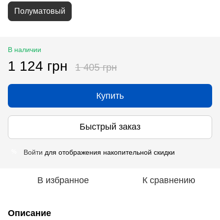
Полуматовый
В наличии
1 124 грн
1 405 грн
Купить
Быстрый заказ
Войти
для отображения накопительной скидки
%
В избранное
К сравнению
Описание