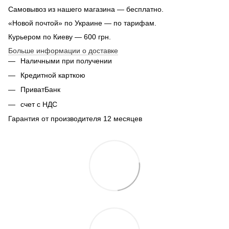
Самовывоз из нашего магазина — бесплатно.
«Новой почтой» по Украине — по тарифам.
Курьером по Киеву — 600 грн.
Больше информации о доставке
Наличными при получении
Кредитной карткою
ПриватБанк
счет с НДС
Гарантия от производителя 12 месяцев