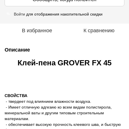
Войти
для отображения накопительной скидки
%
В избранное
К сравнению
Описание
Клей-пена GROVER FX 45
СВОЙСТВА
- твердеет под влиянием влажности воздуха.
- Имеет отличную адгезию ко всем видам полистирола,
минеральной ваты и другим типовым строительным
материалам.
- обеспечивает высокую прочность клеевого шва, и быструю