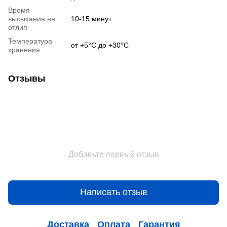
Время
высыхания на
10-15 минут
отлип
Температура
от +5°С до +30°С
хранения
Отзывы
Добавьте первый отзыв
Написать отзыв
Доставка
Оплата
Гарантия