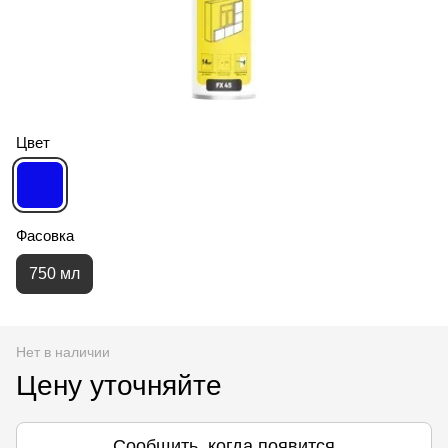
Цвет
Фасовка
750 мл
Нет в наличии
Цену уточняйте
Сообщить, когда появится