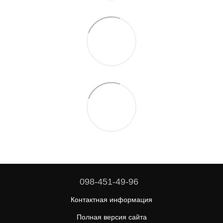
098-451-49-96
Контактная информация
Полная версия сайта