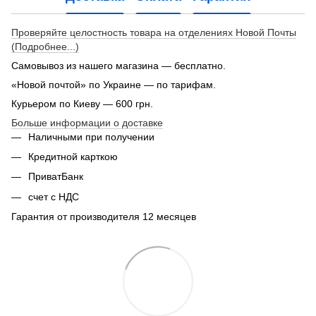
Проверяйте целостность товара на отделениях Новой Почты
(Подробнее...)
Самовывоз из нашего магазина — бесплатно.
«Новой почтой» по Украине — по тарифам.
Курьером по Киеву — 600 грн.
Больше информации о доставке
Наличными при получении
Кредитной карткою
ПриватБанк
счет с НДС
Гарантия от производителя 12 месяцев