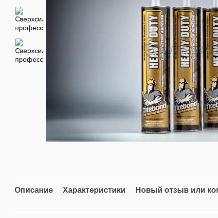
Описание
Характеристики
Новый отзыв или к