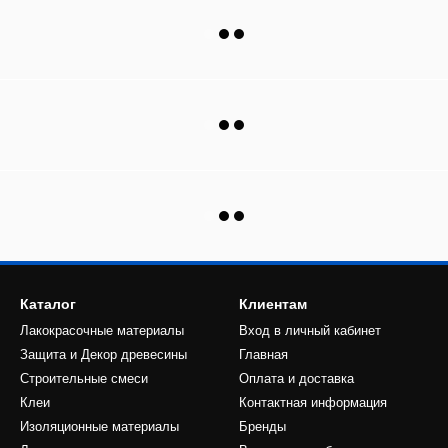
Каталог
Клиентам
Лакокрасочные материалы
Вход в личный кабинет
Защита и Декор древесины
Главная
Строительные смеси
Оплата и доставка
Клеи
Контактная информация
Изоляционные материалы
Бренды