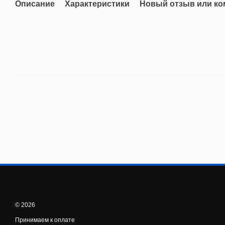
Описание
Характеристики
Новый отзыв или к
© 2026
Принимаем к оплате