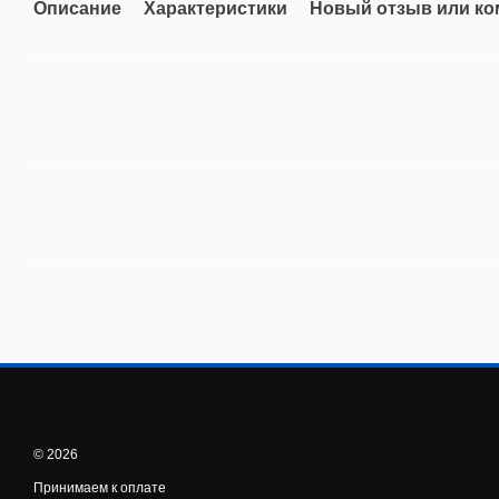
Описание
Характеристики
Новый отзыв или к
© 2026
Принимаем к оплате