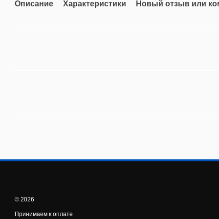
Описание
Характеристики
Новый отзыв или к
© 2026
Принимаем к оплате