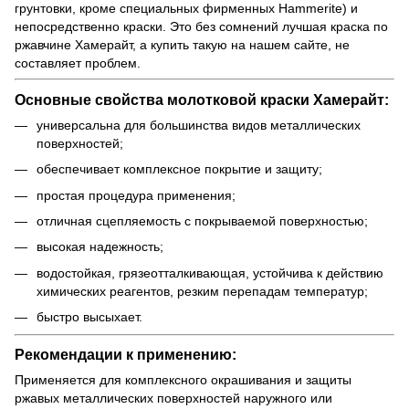
грунтовки, кроме специальных фирменных Hammerite) и
непосредственно краски. Это без сомнений лучшая краска по
ржавчине Хамерайт, а купить такую на нашем сайте, не
составляет проблем.
Основные свойства молотковой краски Хамерайт:
универсальна для большинства видов металлических
поверхностей;
обеспечивает комплексное покрытие и защиту;
простая процедура применения;
отличная сцепляемость с покрываемой поверхностью;
высокая надежность;
водостойкая, грязеотталкивающая, устойчива к действию
химических реагентов, резким перепадам температур;
быстро высыхает.
Рекомендации к применению:
Применяется для комплексного окрашивания и защиты
ржавых металлических поверхностей наружного или