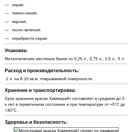
серая;
темно-синяя;
черная;
тесно-зеленая;
серебристо-серая.
Упаковка:
Металлические жестяные банки по 0,25 л., 0,75 л., 2,5 л., 5 л.
Расход и производительность:
1 л. на 8-10 кв.м. покрываемой поверхности.
Хранение и транспортировка:
Cрок хранения краски Хаммерайт составляет в среднем до 2-
х лет в герметичном состоянии и при температуре от +5°С до
+30°C.
Здоровье и безопасность: