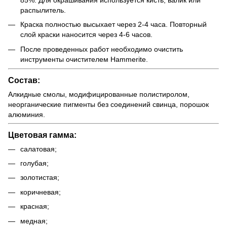
распылитель.
Краска полностью высыхает через 2-4 часа. Повторный
слой краски наносится через 4-6 часов.
После проведенных работ необходимо очистить
инструменты очистителем Hammerite.
Состав:
Алкидные смолы, модифицированные полистиролом,
неорганические пигменты без соединений свинца, порошок
алюминия.
Цветовая гамма:
салатовая;
голубая;
золотистая;
коричневая;
красная;
медная;