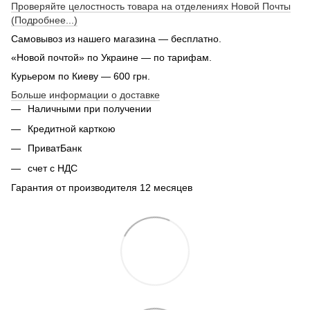
Проверяйте целостность товара на отделениях Новой Почты
(Подробнее...)
Самовывоз из нашего магазина — бесплатно.
«Новой почтой» по Украине — по тарифам.
Курьером по Киеву — 600 грн.
Больше информации о доставке
Наличными при получении
Кредитной карткою
ПриватБанк
счет с НДС
Гарантия от производителя 12 месяцев