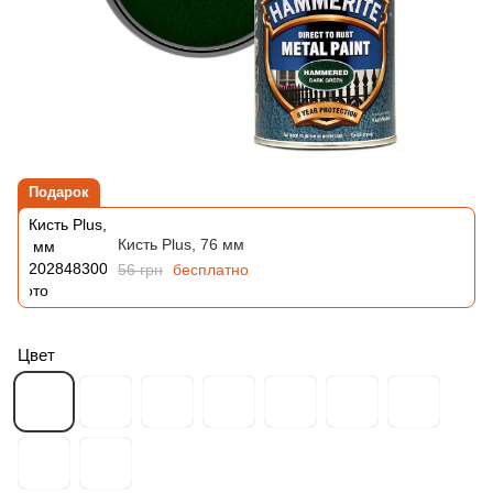
Подарок
Кисть Plus, 76 мм
56 грн
бесплатно
Цвет