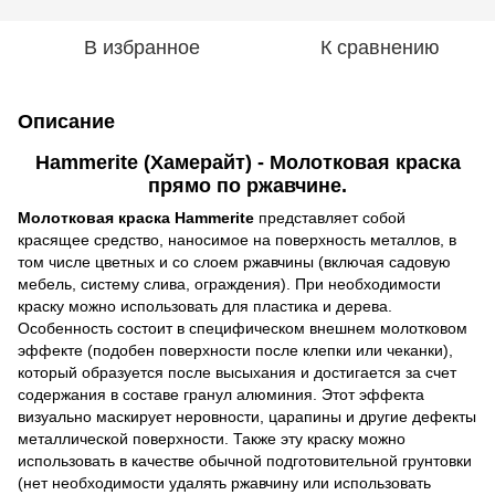
В избранное
К сравнению
Описание
Hammerite (Хамерайт) - Молотковая краска
прямо по ржавчине.
Молотковая краска Hammerite
представляет собой
красящее средство, наносимое на поверхность металлов, в
том числе цветных и со слоем ржавчины (включая садовую
мебель, систему слива, ограждения). При необходимости
краску можно использовать для пластика и дерева.
Особенность состоит в специфическом внешнем молотковом
эффекте (подобен поверхности после клепки или чеканки),
который образуется после высыхания и достигается за счет
содержания в составе гранул алюминия. Этот эффекта
визуально маскирует неровности, царапины и другие дефекты
металлической поверхности. Также эту краску можно
использовать в качестве обычной подготовительной грунтовки
(нет необходимости удалять ржавчину или использовать