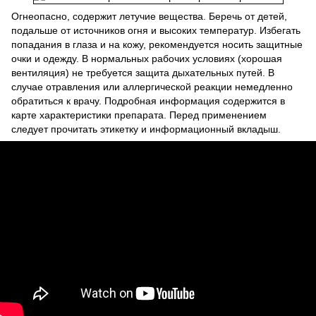
Огнеопасно, содержит летучие вещества. Беречь от детей,
подальше от источников огня и высоких температур. Избегать
попадания в глаза и на кожу, рекомендуется носить защитные
очки и одежду. В нормальных рабочих условиях (хорошая
вентиляция) не требуется защита дыхательных путей. В
случае отравления или аллергической реакции немедленно
обратиться к врачу. Подробная информация содержится в
карте характеристики препарата. Перед применением
следует прочитать этикетку и информационный вкладыш.