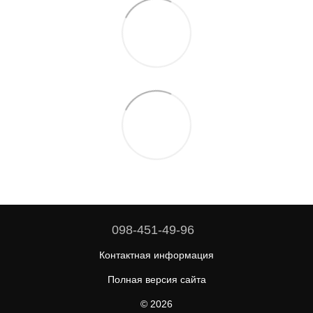
098-451-49-96
Контактная информация
Полная версия сайта
© 2026