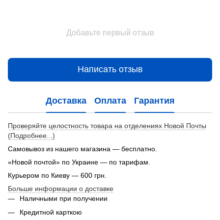
Добавьте первый отзыв
Написать отзыв
Доставка
Оплата
Гарантия
Проверяйте целостность товара на отделениях Новой Почты
(Подробнее...)
Самовывоз из нашего магазина — бесплатно.
«Новой почтой» по Украине — по тарифам.
Курьером по Киеву — 600 грн.
Больше информации о доставке
Наличными при получении
Кредитной карткою