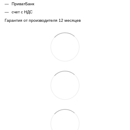
ПриватБанк
счет с НДС
Гарантия от производителя 12 месяцев