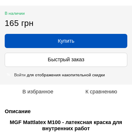
В наличии
165 грн
Купить
Быстрый заказ
Войти
для отображения накопительной скидки
%
В избранное
К сравнению
Описание
MGF Mattlatex M100 - латексная краска для
внутренних работ