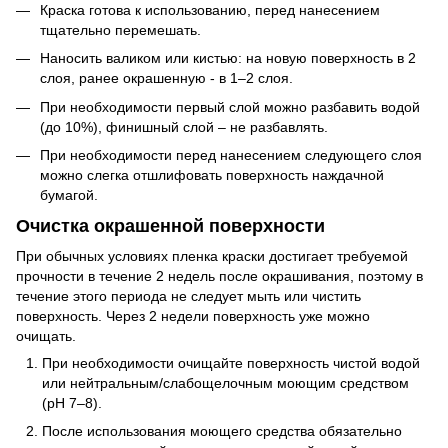
Краска готова к использованию, перед нанесением
тщательно перемешать.
Наносить валиком или кистью: на новую поверхность в 2
слоя, ранее окрашенную - в 1–2 слоя.
При необходимости первый слой можно разбавить водой
(до 10%), финишный слой – не разбавлять.
При необходимости перед нанесением следующего слоя
можно слегка отшлифовать поверхность наждачной
бумагой.
Очистка окрашенной поверхности
При обычных условиях пленка краски достигает требуемой
прочности в течение 2 недель после окрашивания, поэтому в
течение этого периода не следует мыть или чистить
поверхность. Через 2 недели поверхность уже можно
очищать.
При необходимости очищайте поверхность чистой водой
или нейтральным/слабощелочным моющим средством
(pH 7–8).
После использования моющего средства обязательно