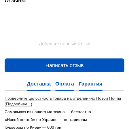
Отзывы
Добавьте первый отзыв
Написать отзыв
Доставка
Оплата
Гарантия
Проверяйте целостность товара на отделениях Новой Почты
(Подробнее...)
Самовывоз из нашего магазина — бесплатно.
«Новой почтой» по Украине — по тарифам.
Курьером по Киеву — 600 грн.