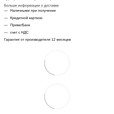
Больше информации о доставке
Наличными при получении
Кредитной карткою
ПриватБанк
счет с НДС
Гарантия от производителя 12 месяцев