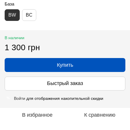
База
BW
BC
В наличии
1 300 грн
Купить
Быстрый заказ
Войти
для отображения накопительной скидки
%
В избранное
К сравнению