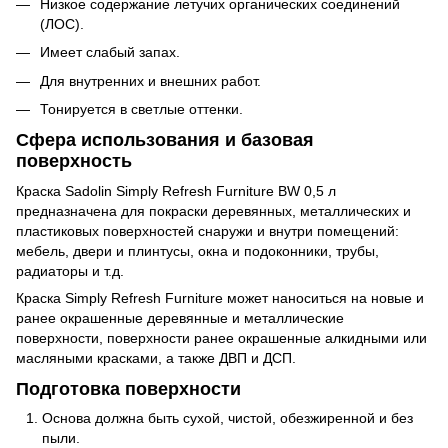
Низкое содержание летучих органических соединений
(ЛОС).
Имеет слабый запах.
Для внутренних и внешних работ.
Тонируется в светлые оттенки.
Сфера использования и базовая
поверхность
Краска Sadolin Simply Refresh Furniture BW 0,5 л
предназначена для покраски деревянных, металлических и
пластиковых поверхностей снаружи и внутри помещений:
мебель, двери и плинтусы, окна и подоконники, трубы,
радиаторы и т.д.
Краска Simply Refresh Furniture может наноситься на новые и
ранее окрашенные деревянные и металлические
поверхности, поверхности ранее окрашенные алкидными или
масляными красками, а также ДВП и ДСП.
Подготовка поверхности
Основа должна быть сухой, чистой, обезжиренной и без
пыли.