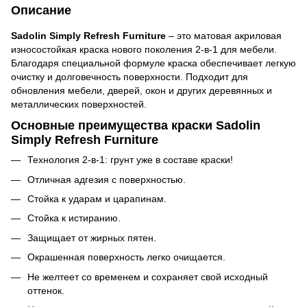
Описание
Sadolin Simply Refresh Furniture
– это матовая акриловая
износостойкая краска нового поколения 2-в-1 для мебели.
Благодаря специальной формуле краска обеспечивает легкую
очистку и долговечность поверхности. Подходит для
обновления мебели, дверей, окон и других деревянных и
металлических поверхностей.
Основные преимущества краски Sadolin
Simply Refresh Furniture
Технология 2-в-1: грунт уже в составе краски!
Отличная адгезия с поверхностью.
Стойка к ударам и царапинам.
Стойка к истиранию.
Защищает от жирных пятен.
Окрашенная поверхность легко очищается.
Не желтеет со временем и сохраняет свой исходный
оттенок.