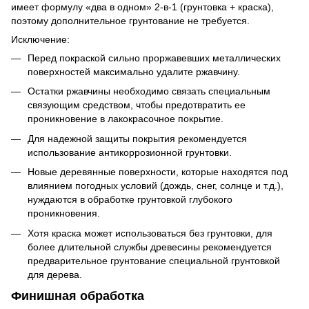
имеет формулу «два в одном» 2-в-1 (грунтовка + краска),
поэтому дополнительное грунтование не требуется.
Исключение:
Перед покраской сильно проржавевших металлических
поверхностей максимально удалите ржавчину.
Остатки ржавчины необходимо связать специальным
связующим средством, чтобы предотвратить ее
проникновение в лакокрасочное покрытие.
Для надежной защиты покрытия рекомендуется
использование антикоррозионной грунтовки.
Новые деревянные поверхности, которые находятся под
влиянием погодных условий (дождь, снег, солнце и т.д.),
нуждаются в обработке грунтовкой глубокого
проникновения.
Хотя краска может использоваться без грунтовки, для
более длительной службы древесины рекомендуется
предварительное грунтование специальной грунтовкой
для дерева.
Финишная обработка