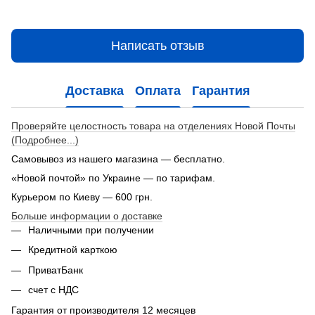
Написать отзыв
Доставка
Оплата
Гарантия
Проверяйте целостность товара на отделениях Новой Почты
(Подробнее...)
Самовывоз из нашего магазина — бесплатно.
«Новой почтой» по Украине — по тарифам.
Курьером по Киеву — 600 грн.
Больше информации о доставке
Наличными при получении
Кредитной карткою
ПриватБанк
счет с НДС
Гарантия от производителя 12 месяцев