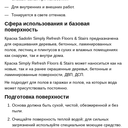
Для внутренних и внешних работ.
Тонируется в свете оттенков.
Сфера использования и базовая
поверхность
Краска Sadolin Simply Refresh Floors & Stairs предназначена
для окрашивания деревьев, бетонных, ламинированных
полов, лестниц и плинтусов в сухих и влажных помещениях
как снаружи, так и внутри дома.
Краска Simply Refresh Floors & Stairs может наноситься как на
новые, так и на ранее окрашенные деревья, бетонные и
ламинированные поверхности, ДВП, ДСП.
Не подходит для полов в гаражах и полов, на которых вода
может присутствовать постоянно.
Подготовка поверхности
Основа должна быть сухой, чистой, обезжиренной и без
пыли.
Очищайте поверхность теплой водой; для сильных
загрязнений используйте специальное моющее средство.