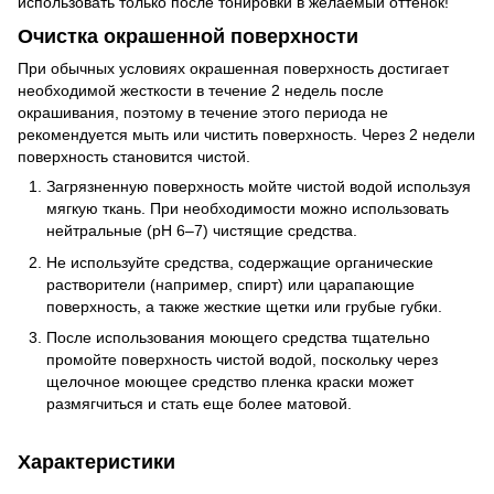
использовать только после тонировки в желаемый оттенок!
Очистка окрашенной поверхности
При обычных условиях окрашенная поверхность достигает
необходимой жесткости в течение 2 недель после
окрашивания, поэтому в течение этого периода не
рекомендуется мыть или чистить поверхность. Через 2 недели
поверхность становится чистой.
Загрязненную поверхность мойте чистой водой используя
мягкую ткань. При необходимости можно использовать
нейтральные (pH 6–7) чистящие средства.
Не используйте средства, содержащие органические
растворители (например, спирт) или царапающие
поверхность, а также жесткие щетки или грубые губки.
После использования моющего средства тщательно
промойте поверхность чистой водой, поскольку через
щелочное моющее средство пленка краски может
размягчиться и стать еще более матовой.
Характеристики