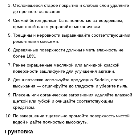
Отслоившееся старое покрытие и слабые слои удаляйте
до прочного основания.
Свежий бетон должен быть полностью затвердевшим;
цементный налет устраняйте механически.
Трещины и неровности выравнивайте соответствующими
ремонтными смесями.
Деревянные поверхности должны иметь влажность не
более 18%.
Ранее окрашенные масляной или алкидной краской
поверхности зашлифуйте для улучшения адгезии.
Для шпатлевки используйте продукцию Sadolin, после
высыхания — отшлифуйте до гладкости и уберите пыль.
Плесень или органические загрязнения удаляйте влажной
щеткой или губкой и очищайте соответствующим
средством.
По завершении тщательно промойте поверхность чистой
водой и дайте полностью высохнуть.
Грунтовка