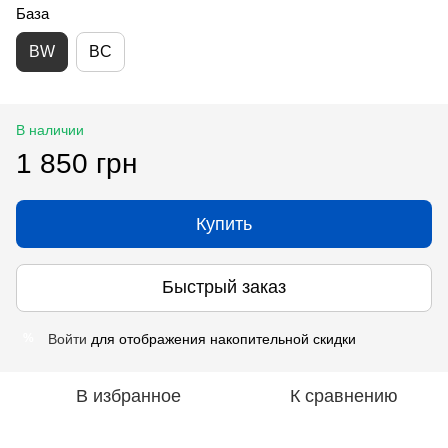
База
BW
BC
В наличии
1 850 грн
Купить
Быстрый заказ
Войти
для отображения накопительной скидки
%
В избранное
К сравнению