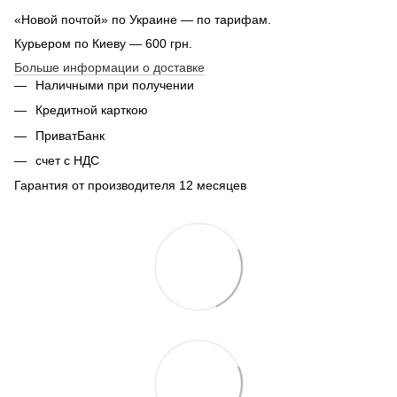
«Новой почтой» по Украине — по тарифам.
Курьером по Киеву — 600 грн.
Больше информации о доставке
Наличными при получении
Кредитной карткою
ПриватБанк
счет с НДС
Гарантия от производителя 12 месяцев