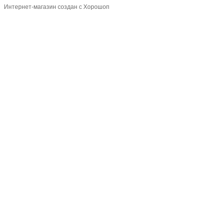
Интернет-магазин создан с Хорошоп