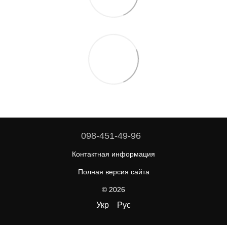
098-451-49-96
Контактная информация
Полная версия сайта
© 2026
Укр
Рус