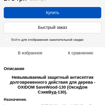
Купить
Быстрый заказ
Войти
для отображения накопительной скидки
%
В избранное
К сравнению
Описание
Невымываемый защитный антисептик
долговременного действия для дерева -
OXIDOM SaveWood-130 (ОксиДом
СэивВуд-130).
Назначение
.