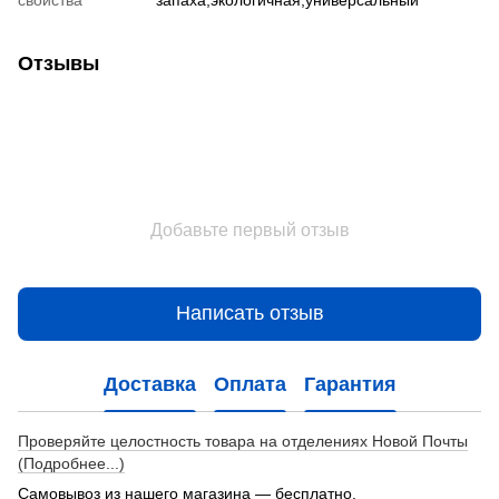
Отзывы
Добавьте первый отзыв
Написать отзыв
Доставка
Оплата
Гарантия
Проверяйте целостность товара на отделениях Новой Почты
(Подробнее...)
Самовывоз из нашего магазина — бесплатно.