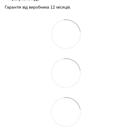
Гарантія від виробника 12 місяців.