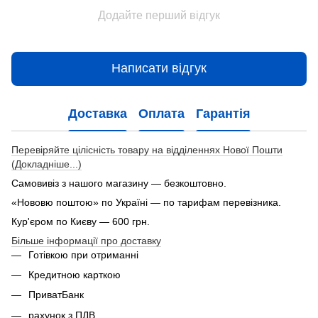
Додайте перший відгук
Написати відгук
Доставка
Оплата
Гарантія
Перевіряйте цілісність товару на відділеннях Нової Пошти
(Докладніше...)
Самовивіз з нашого магазину — безкоштовно.
«Нововю поштою» по Україні — по тарифам перевізника.
Кур'єром по Києву — 600 грн.
Більше інформації про доставку
Готівкою при отриманні
Кредитною карткою
ПриватБанк
рахунок з ПДВ