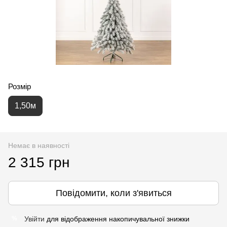
Розмір
1,50м
Немає в наявності
2 315 грн
Повідомити, коли з'явиться
Увійти
для відображення накопичувальної знижки
%