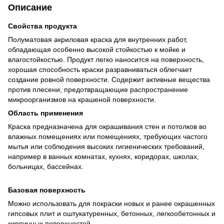
Описание
Свойства продукта
Полуматовая акриловая краска для внутренних работ,
обладающая особенно высокой стойкостью к мойке и
влагостойкостью. Продукт легко наносится на поверхность,
хорошая способность краски разравниваться облегчает
создание ровной поверхности. Содержит активные вещества
против плесени, предотвращающие распространение
микроорганизмов на крашеной поверхности.
Область применения
Краска предназначена для окрашивания стен и потолков во
влажных помещениях или помещениях, требующих частого
мытья или соблюдения высоких гигиенических требований,
например в ванных комнатах, кухнях, коридорах, школах,
больницах, бассейнах.
Базовая поверхность
Можно использовать для покраски новых и ранее окрашенных
гипсовых плит и оштукатуренных, бетонных, легкообетонных и
кирпичных поверхностей.