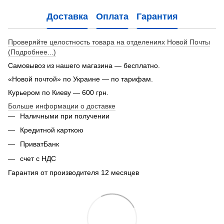
Доставка
Оплата
Гарантия
Проверяйте целостность товара на отделениях Новой Почты
(Подробнее...)
Самовывоз из нашего магазина — бесплатно.
«Новой почтой» по Украине — по тарифам.
Курьером по Киеву — 600 грн.
Больше информации о доставке
Наличными при получении
Кредитной карткою
ПриватБанк
счет с НДС
Гарантия от производителя 12 месяцев