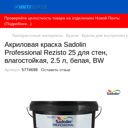
Проверяйте целостность товара на отделениях Новой Почты
(Подробнее...)
Лакокрасочные материалы
Краски
Краски для внутренних 
Акриловая краска Sadolin
Professional Rezisto 25 для стен,
влагостойкая, 2.5 л, белая, BW
Артикул:
5774698
Оставить отзыв