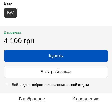
База
BW
В наличии
4 100 грн
Купить
Быстрый заказ
Войти
для отображения накопительной скидки
%
В избранное
К сравнению