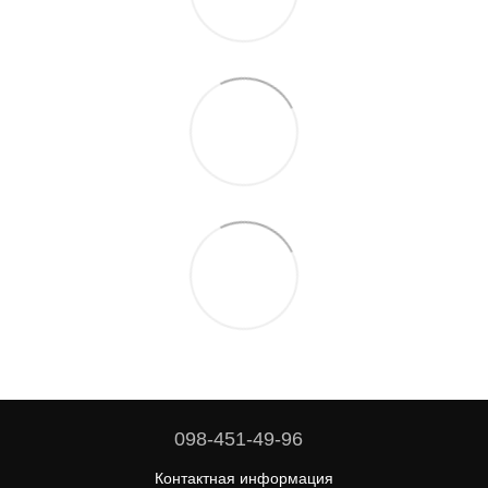
098-451-49-96
Контактная информация