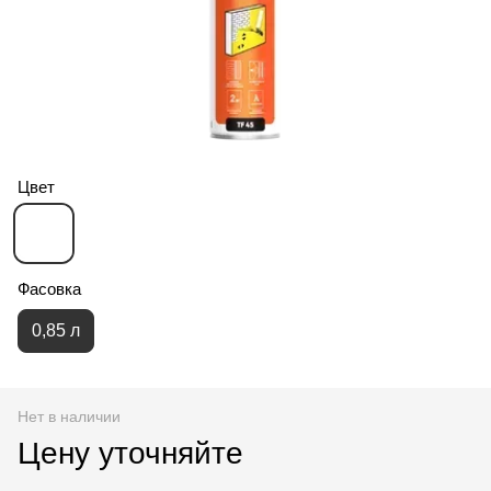
Цвет
Фасовка
0,85 л
Нет в наличии
Цену уточняйте