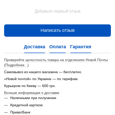
Добавьте первый отзыв
Написать отзыв
Доставка
Оплата
Гарантия
Проверяйте целостность товара на отделениях Новой Почты
(Подробнее...)
Самовывоз из нашего магазина — бесплатно.
«Новой почтой» по Украине — по тарифам.
Курьером по Киеву — 600 грн.
Больше информации о доставке
Наличными при получении
Кредитной карткою
ПриватБанк