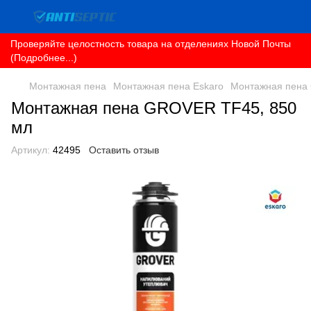
Проверяйте целостность товара на отделениях Новой Почты
(Подробнее...)
Монтажная пена
Монтажная пена Eskaro
Монтажная пена
Монтажная пена GROVER TF45, 850
мл
Артикул:
42495
Оставить отзыв