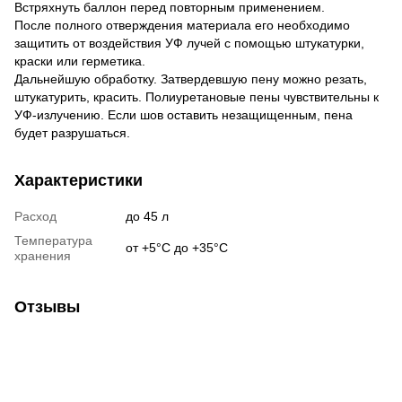
Встряхнуть баллон перед повторным применением.
После полного отверждения материала его необходимо
защитить от воздействия УФ лучей с помощью штукатурки,
краски или герметика.
Дальнейшую обработку. Затвердевшую пену можно резать,
штукатурить, красить. Полиуретановые пены чувствительны к
УФ-излучению. Если шов оставить незащищенным, пена
будет разрушаться.
Характеристики
Расход
до 45 л
Температура
от +5°С до +35°С
хранения
Отзывы