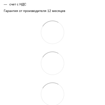
счет с НДС
Гарантия от производителя 12 месяцев