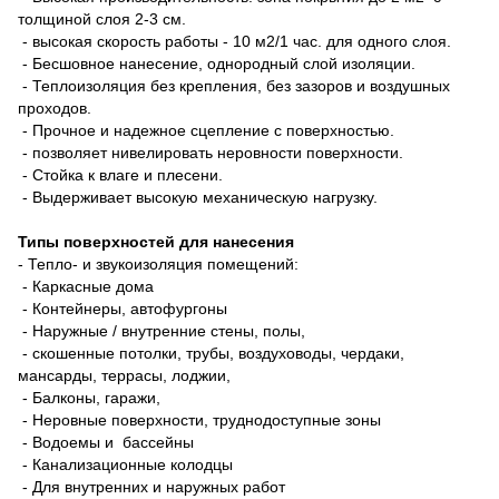
толщиной слоя 2-3 см.
- высокая скорость работы - 10 м2/1 час. для одного слоя.
- Бесшовное нанесение, однородный слой изоляции.
- Теплоизоляция без крепления, без зазоров и воздушных
проходов.
- Прочное и надежное сцепление с поверхностью.
- позволяет нивелировать неровности поверхности.
- Стойка к влаге и плесени.
- Выдерживает высокую механическую нагрузку.
Типы поверхностей для нанесения
- Тепло- и звукоизоляция помещений:
- Каркасные дома
- Контейнеры, автофургоны
- Наружные / внутренние стены, полы,
- скошенные потолки, трубы, воздуховоды, чердаки,
мансарды, террасы, лоджии,
- Балконы, гаражи,
- Неровные поверхности, труднодоступные зоны
- Водоемы и бассейны
- Канализационные колодцы
- Для внутренних и наружных работ