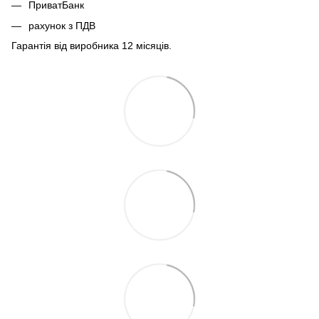
ПриватБанк
рахунок з ПДВ
Гарантія від виробника 12 місяців.