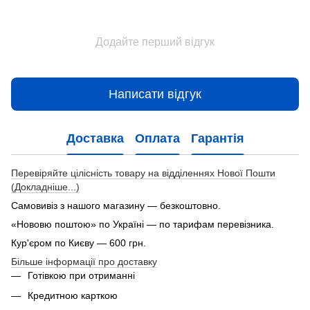
Додайте перший відгук
Написати відгук
Доставка
Оплата
Гарантія
Перевіряйте цілісність товару на відділеннях Нової Пошти
(Докладніше...)
Самовивіз з нашого магазину — безкоштовно.
«Нововю поштою» по Україні — по тарифам перевізника.
Кур'єром по Києву — 600 грн.
Більше інформації про доставку
Готівкою при отриманні
Кредитною карткою