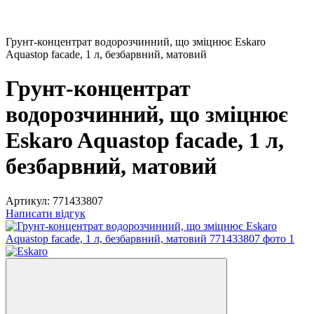
Грунт-концентрат водорозчинний, що зміцнює Eskaro
Aquastop facade, 1 л, безбарвний, матовий
Грунт-концентрат
водорозчинний, що зміцнює
Eskaro Aquastop facade, 1 л,
безбарвний, матовий
Артикул:
771433807
Написати відгук