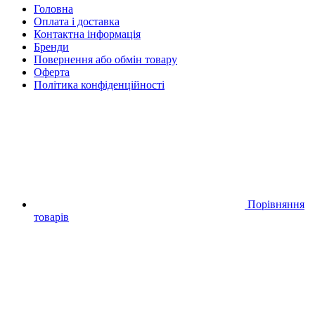
Головна
Оплата і доставка
Контактна інформація
Бренди
Повернення або обмін товару
Оферта
Політика конфіденційності
Порівняння
товарів