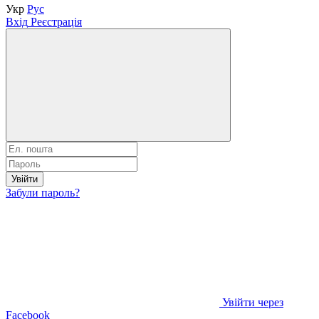
Укр
Рус
Вхід
Реєстрація
Увійти
Забули пароль?
Увійти через
Facebook