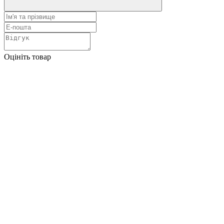
Оцініть товар