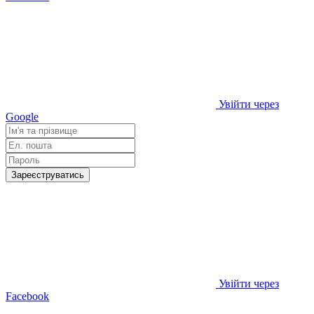
Увійти через
Google
Зареєструватись
Увійти через
Facebook