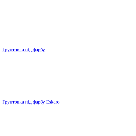
Грунтовка під фарбу
Грунтовка під фарбу Eskaro