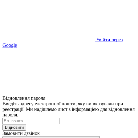
Увійти через
Google
Відновлення пароля
Введіть адресу електронної пошти, яку ви вказували при
реєстрації. Ми надішлемо лист з інформацією для відновлення
пароля.
Відновити
Замовити дзвінок