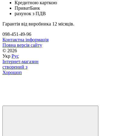
Кредитною карткою
ПриватБанк
рахунок з ПДВ
Гарантія від виробника 12 місяців.
098-451-49-96
Контактна інформація
Повна версія сайту
© 2026
Укр
Рус
Інтернет-магазин
створений з
Хорошоп