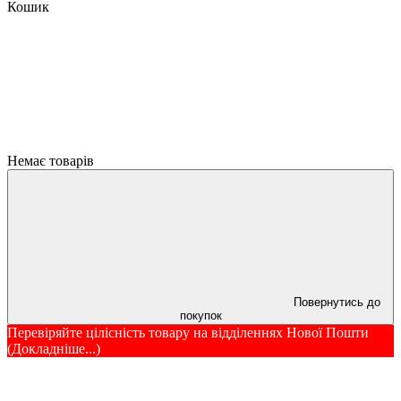
Кошик
Немає товарів
Повернутись до
покупок
Перевіряйте цілісність товару на відділеннях Нової Пошти
(Докладніше...)