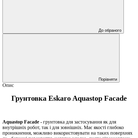
До обраного
Порівняти
Опис
Грунтовка Eskaro Aquastop Facade
Aquastop Facade -
грунтовка для застосування як для
внутрішніх робот, так і для зовнішніх. Має якості глибоко
проникнення, можливо використовувати на таких поверхнях