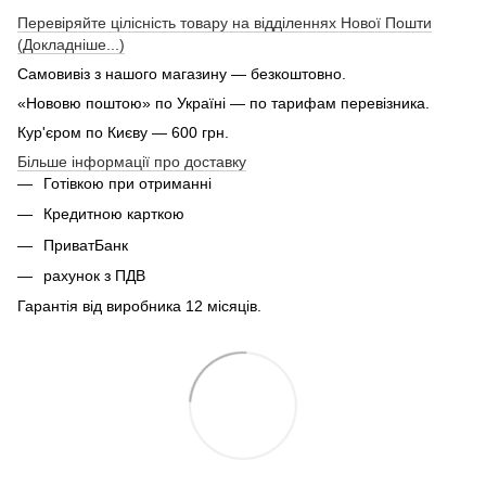
Перевіряйте цілісність товару на відділеннях Нової Пошти
(Докладніше...)
Самовивіз з нашого магазину — безкоштовно.
«Нововю поштою» по Україні — по тарифам перевізника.
Кур'єром по Києву — 600 грн.
Більше інформації про доставку
Готівкою при отриманні
Кредитною карткою
ПриватБанк
рахунок з ПДВ
Гарантія від виробника 12 місяців.