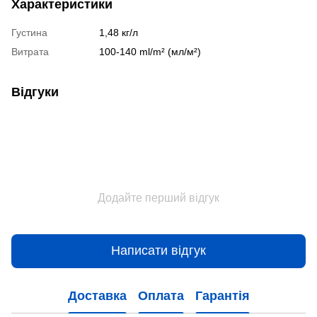
Характеристики
Густина
1,48 кг/л
Витрата
100-140 ml/m² (мл/м²)
Відгуки
Додайте перший відгук
Написати відгук
Доставка
Оплата
Гарантія