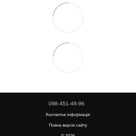
098-451-49-96
Контактна інформація
Повна версія сайту
© 2026